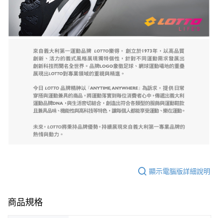
顯示電腦版詳細說明
商品規格