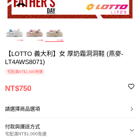
【LOTTO 義大利】女 厚奶霜洞洞鞋 (燕麥-
LT4AWS8071)
宅配滿NT$1,000免運
NT$750
請選擇商品選項
付款與運送方式
宅配滿NT$1,000免運