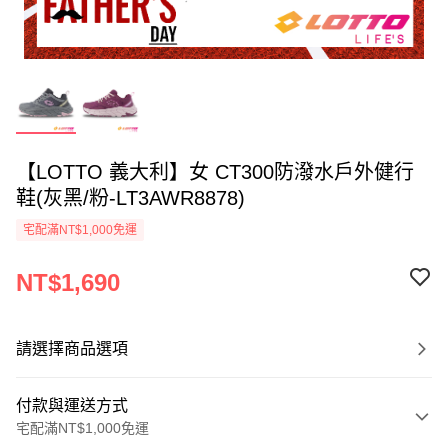
【LOTTO 義大利】女 CT300防潑水戶外健行
鞋(灰黑/粉-LT3AWR8878)
宅配滿NT$1,000免運
NT$1,690
請選擇商品選項
付款與運送方式
宅配滿NT$1,000免運