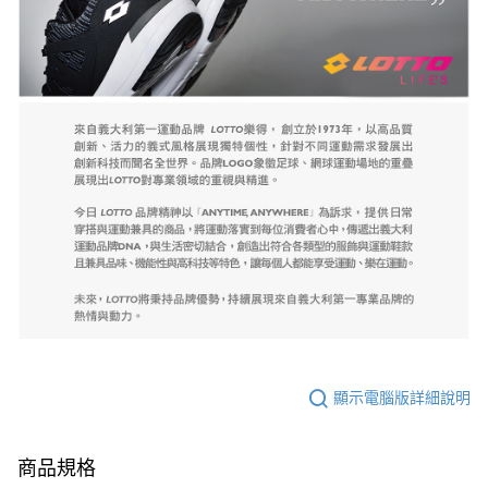
顯示電腦版詳細說明
商品規格