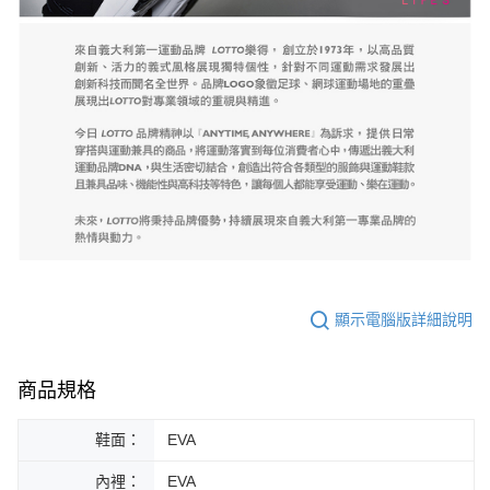
顯示電腦版詳細說明
商品規格
鞋面：
EVA
內裡：
EVA