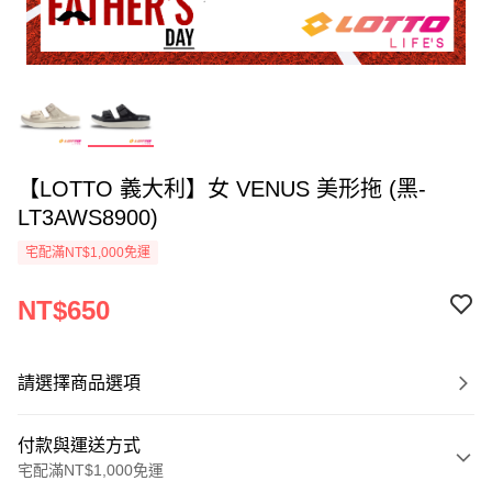
【LOTTO 義大利】女 VENUS 美形拖 (黑-
LT3AWS8900)
宅配滿NT$1,000免運
NT$650
請選擇商品選項
付款與運送方式
宅配滿NT$1,000免運