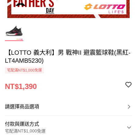
【LOTTO 義大利】男 戰神II 避震籃球鞋(黑紅-
LT4AMB5230)
宅配滿NT$1,000免運
NT$1,390
請選擇商品選項
付款與運送方式
宅配滿NT$1,000免運