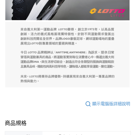
顯示電腦版詳細說明
商品規格