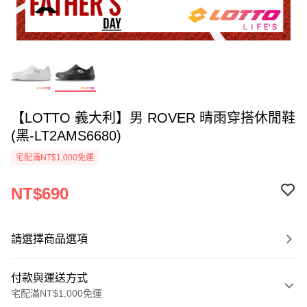
【LOTTO 義大利】男 ROVER 晴雨穿搭休閒鞋
(黑-LT2AMS6680)
宅配滿NT$1,000免運
NT$690
請選擇商品選項
付款與運送方式
宅配滿NT$1,000免運