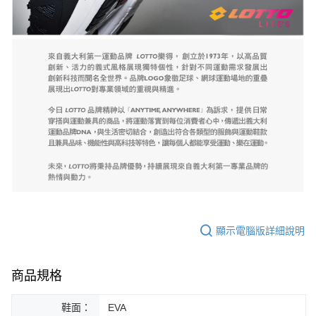
顯示電腦版詳細說明
商品規格
鞋面：
EVA