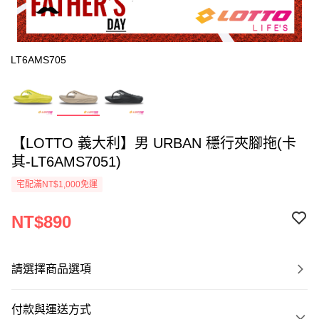
LT6AMS705
【LOTTO 義大利】男 URBAN 穩行夾腳拖(卡
其-LT6AMS7051)
宅配滿NT$1,000免運
NT$890
請選擇商品選項
付款與運送方式