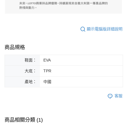
顯示電腦版詳細說明
商品規格
鞋面：
EVA
大底：
TPR
產地：
中國
客服
商品相關分類 (1)