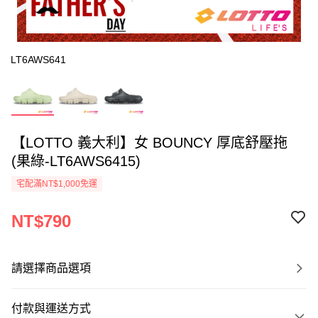
LT6AWS641
【LOTTO 義大利】女 BOUNCY 厚底舒壓拖
(果綠-LT6AWS6415)
宅配滿NT$1,000免運
NT$790
請選擇商品選項
付款與運送方式