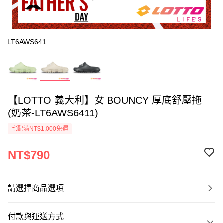
LT6AWS641
【LOTTO 義大利】女 BOUNCY 厚底舒壓拖
(奶茶-LT6AWS6411)
宅配滿NT$1,000免運
NT$790
請選擇商品選項
付款與運送方式