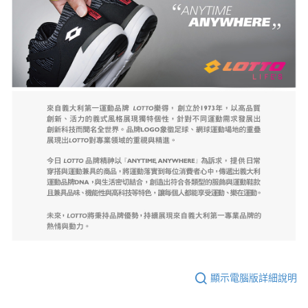
顯示電腦版詳細說明