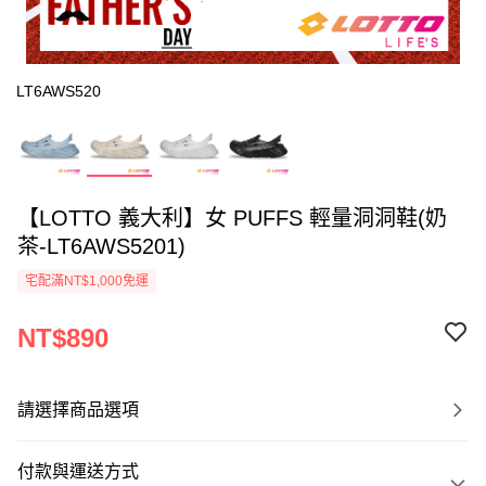
LT6AWS520
【LOTTO 義大利】女 PUFFS 輕量洞洞鞋(奶
茶-LT6AWS5201)
宅配滿NT$1,000免運
NT$890
請選擇商品選項
付款與運送方式