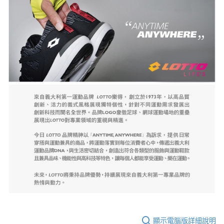
顯示電腦版詳細說明