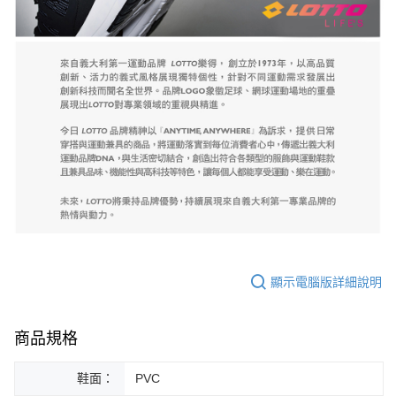
顯示電腦版詳細說明
商品規格
鞋面：
PVC