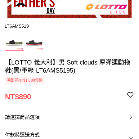
LT6AMS519
【LOTTO 義大利】男 Soft clouds 厚彈運動拖
鞋(黑/軍綠-LT6AMS5195)
宅配滿NT$1,000免運
NT$890
請選擇商品選項
付款與運送方式