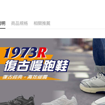
說明
商品規格
相關推薦