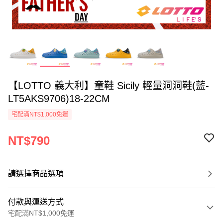
【LOTTO 義大利】童鞋 Sicily 輕量洞洞鞋(藍-
LT5AKS9706)18-22CM
宅配滿NT$1,000免運
NT$790
請選擇商品選項
付款與運送方式
宅配滿NT$1,000免運