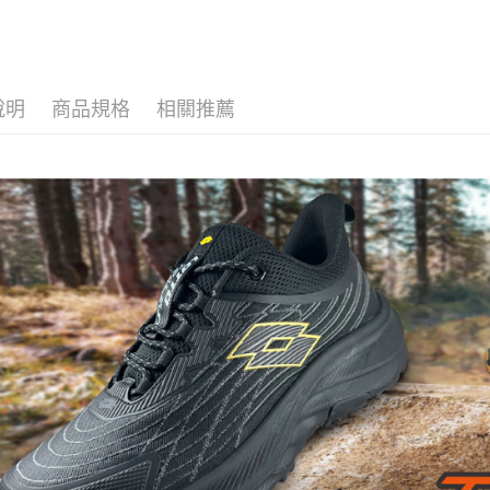
說明
商品規格
相關推薦