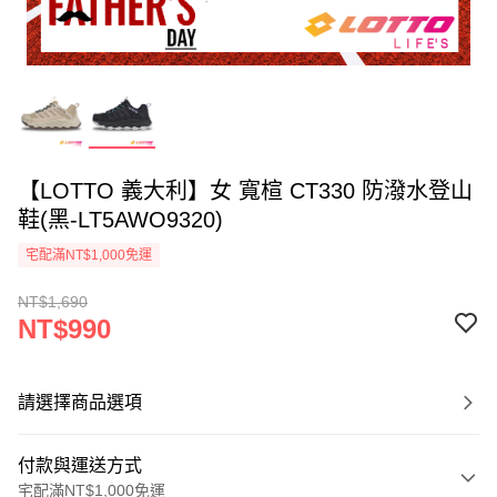
【LOTTO 義大利】女 寬楦 CT330 防潑水登山
鞋(黑-LT5AWO9320)
宅配滿NT$1,000免運
NT$1,690
NT$990
請選擇商品選項
付款與運送方式
宅配滿NT$1,000免運