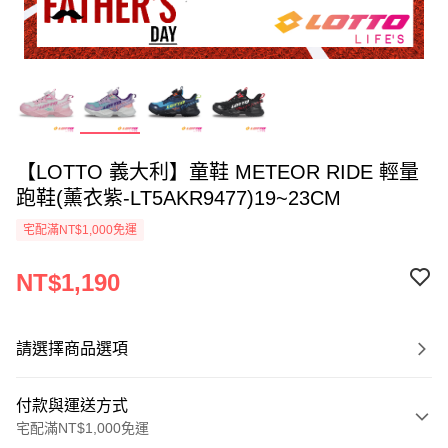
【LOTTO 義大利】童鞋 METEOR RIDE 輕量
跑鞋(薰衣紫-LT5AKR9477)19~23CM
宅配滿NT$1,000免運
NT$1,190
請選擇商品選項
付款與運送方式
宅配滿NT$1,000免運